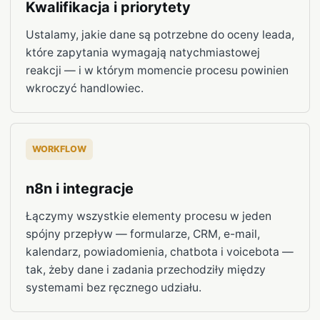
Kwalifikacja i priorytety
Ustalamy, jakie dane są potrzebne do oceny leada,
które zapytania wymagają natychmiastowej
reakcji — i w którym momencie procesu powinien
wkroczyć handlowiec.
WORKFLOW
n8n i integracje
Łączymy wszystkie elementy procesu w jeden
spójny przepływ — formularze, CRM, e-mail,
kalendarz, powiadomienia, chatbota i voicebota —
tak, żeby dane i zadania przechodziły między
systemami bez ręcznego udziału.