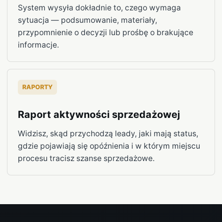
System wysyła dokładnie to, czego wymaga
sytuacja — podsumowanie, materiały,
przypomnienie o decyzji lub prośbę o brakujące
informacje.
RAPORTY
Raport aktywności sprzedażowej
Widzisz, skąd przychodzą leady, jaki mają status,
gdzie pojawiają się opóźnienia i w którym miejscu
procesu tracisz szanse sprzedażowe.