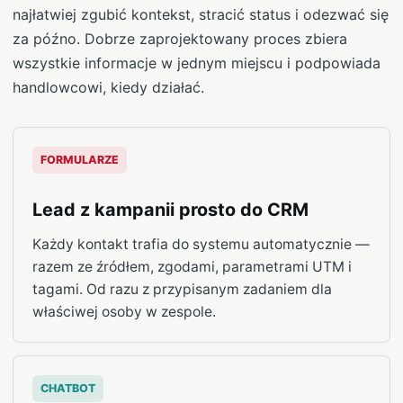
najłatwiej zgubić kontekst, stracić status i odezwać się
za późno. Dobrze zaprojektowany proces zbiera
wszystkie informacje w jednym miejscu i podpowiada
handlowcowi, kiedy działać.
FORMULARZE
Lead z kampanii prosto do CRM
Każdy kontakt trafia do systemu automatycznie —
razem ze źródłem, zgodami, parametrami UTM i
tagami. Od razu z przypisanym zadaniem dla
właściwej osoby w zespole.
CHATBOT