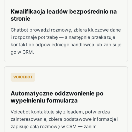
Kwalifikacja leadów bezpośrednio na
stronie
Chatbot prowadzi rozmowę, zbiera kluczowe dane
i rozpoznaje potrzebę — a następnie przekazuje
kontakt do odpowiedniego handlowca lub zapisuje
go w CRM.
VOICEBOT
Automatyczne oddzwonienie po
wypełnieniu formularza
Voicebot kontaktuje się z leadem, potwierdza
zainteresowanie, zbiera podstawowe informacje i
zapisuje całą rozmowę w CRM — zanim