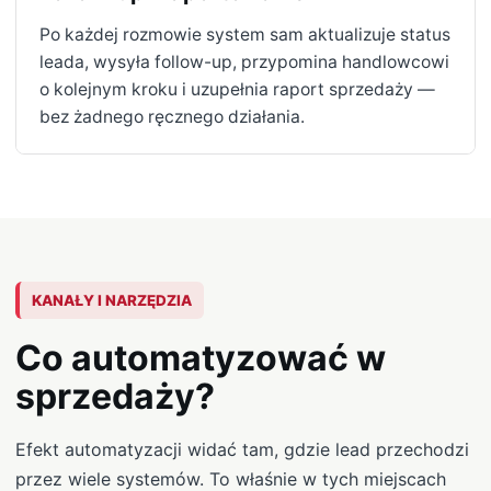
Po każdej rozmowie system sam aktualizuje status
leada, wysyła follow-up, przypomina handlowcowi
o kolejnym kroku i uzupełnia raport sprzedaży —
bez żadnego ręcznego działania.
KANAŁY I NARZĘDZIA
Co automatyzować w
sprzedaży?
Efekt automatyzacji widać tam, gdzie lead przechodzi
przez wiele systemów. To właśnie w tych miejscach