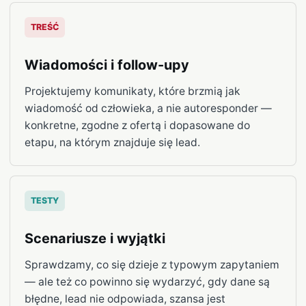
TREŚĆ
Wiadomości i follow-upy
Projektujemy komunikaty, które brzmią jak
wiadomość od człowieka, a nie autoresponder —
konkretne, zgodne z ofertą i dopasowane do
etapu, na którym znajduje się lead.
TESTY
Scenariusze i wyjątki
Sprawdzamy, co się dzieje z typowym zapytaniem
— ale też co powinno się wydarzyć, gdy dane są
błędne, lead nie odpowiada, szansa jest