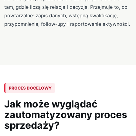
tam, gdzie liczą się relacja i decyzja. Przejmuje to, co
powtarzalne: zapis danych, wstępną kwalifikację,
przypomnienia, follow-upy i raportowanie aktywności.
PROCES DOCELOWY
Jak może wyglądać
zautomatyzowany proces
sprzedaży?