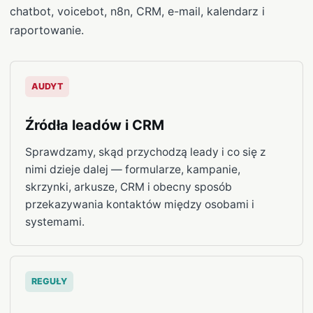
chatbot, voicebot, n8n, CRM, e-mail, kalendarz i
raportowanie.
AUDYT
Źródła leadów i CRM
Sprawdzamy, skąd przychodzą leady i co się z
nimi dzieje dalej — formularze, kampanie,
skrzynki, arkusze, CRM i obecny sposób
przekazywania kontaktów między osobami i
systemami.
REGUŁY