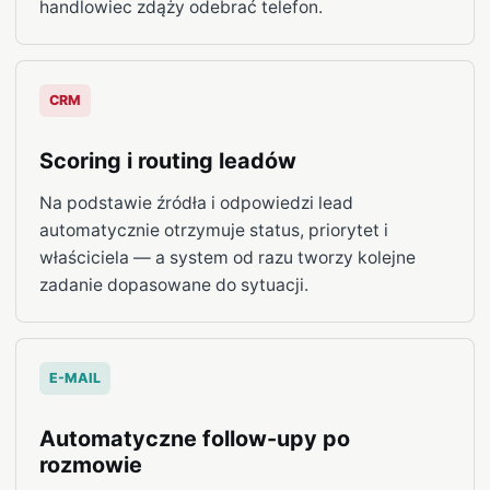
handlowiec zdąży odebrać telefon.
CRM
Scoring i routing leadów
Na podstawie źródła i odpowiedzi lead
automatycznie otrzymuje status, priorytet i
właściciela — a system od razu tworzy kolejne
zadanie dopasowane do sytuacji.
E-MAIL
Automatyczne follow-upy po
rozmowie