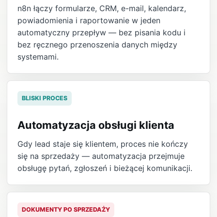
n8n łączy formularze, CRM, e-mail, kalendarz,
powiadomienia i raportowanie w jeden
automatyczny przepływ — bez pisania kodu i
bez ręcznego przenoszenia danych między
systemami.
BLISKI PROCES
Automatyzacja obsługi klienta
Gdy lead staje się klientem, proces nie kończy
się na sprzedaży — automatyzacja przejmuje
obsługę pytań, zgłoszeń i bieżącej komunikacji.
DOKUMENTY PO SPRZEDAŻY