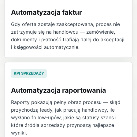
Automatyzacja faktur
Gdy oferta zostaje zaakceptowana, proces nie
zatrzymuje się na handlowcu — zamówienie,
dokumenty i płatność trafiają dalej do akceptacji
i księgowości automatycznie.
KPI SPRZEDAŻY
Automatyzacja raportowania
Raporty pokazują pełny obraz procesu — skąd
przychodzą leady, jak pracują handlowcy, ile
wysłano follow-upów, jakie są statusy szans i
które źródła sprzedaży przynoszą najlepsze
wyniki.