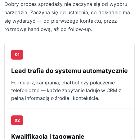
Dobry proces sprzedaży nie zaczyna się od wyboru
narzędzia. Zaczyna się od ustalenia, co dokładnie ma
się wydarzyć — od pierwszego kontaktu, przez
rozmowę handlową, aż po follow-up.
01
Lead trafia do systemu automatycznie
Formularz, kampania, chatbot czy połączenie
telefoniczne — każde zapytanie ląduje w CRM z
pełną informacją o źródle i kontekście.
02
Kwalifikacja i tagowanie