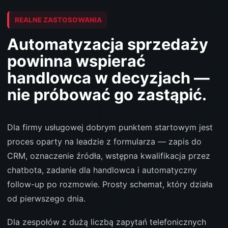
REALNE ZASTOSOWANIA
Automatyzacja sprzedaży
powinna wspierać
handlowca w decyzjach —
nie próbować go zastąpić.
Dla firmy usługowej dobrym punktem startowym jest
proces oparty na leadzie z formularza — zapis do
CRM, oznaczenie źródła, wstępna kwalifikacja przez
chatbota, zadanie dla handlowca i automatyczny
follow-up po rozmowie. Prosty schemat, który działa
od pierwszego dnia.
Dla zespołów z dużą liczbą zapytań telefonicznych