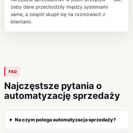
żeby dane przechodziły między systemami
same, a zespół skupił się na rozmowach z
klientami.
FAQ
Najczęstsze pytania o
automatyzację sprzedaży
Na czym polega automatyzacja sprzedaży?