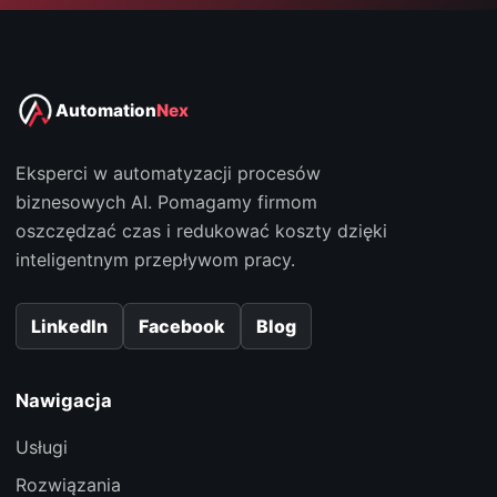
Automation
Nex
Eksperci w automatyzacji procesów
biznesowych AI. Pomagamy firmom
oszczędzać czas i redukować koszty dzięki
inteligentnym przepływom pracy.
LinkedIn
Facebook
Blog
Nawigacja
Usługi
Rozwiązania