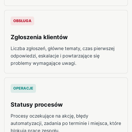
OBSŁUGA
Zgłoszenia klientów
Liczba zgłoszeń, główne tematy, czas pierwszej
odpowiedzi, eskalacje i powtarzające się
problemy wymagające uwagi.
OPERACJE
Statusy procesów
Procesy oczekujące na akcję, błędy
automatyzacji, zadania po terminie i miejsca, które
blokują pracę zespołu.