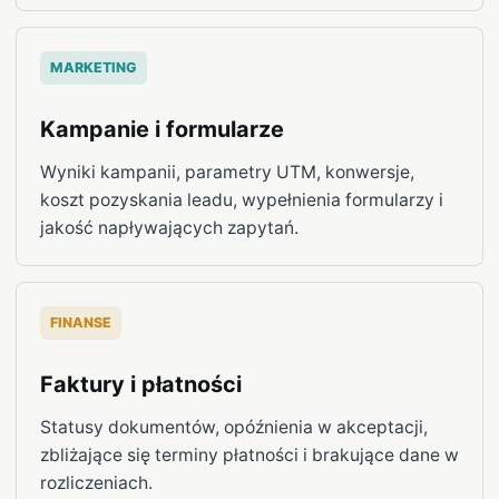
MARKETING
Kampanie i formularze
Wyniki kampanii, parametry UTM, konwersje,
koszt pozyskania leadu, wypełnienia formularzy i
jakość napływających zapytań.
FINANSE
Faktury i płatności
Statusy dokumentów, opóźnienia w akceptacji,
zbliżające się terminy płatności i brakujące dane w
rozliczeniach.