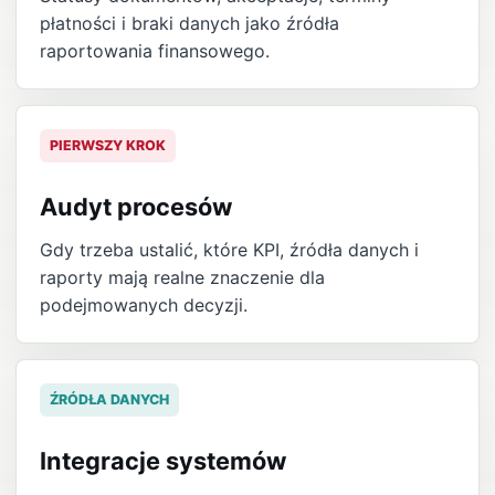
płatności i braki danych jako źródła
raportowania finansowego.
PIERWSZY KROK
Audyt procesów
Gdy trzeba ustalić, które KPI, źródła danych i
raporty mają realne znaczenie dla
podejmowanych decyzji.
ŹRÓDŁA DANYCH
Integracje systemów