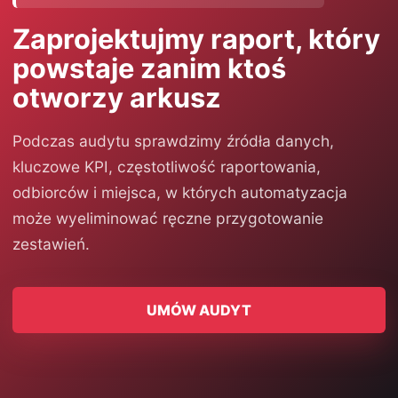
Zaprojektujmy raport, który
powstaje zanim ktoś
otworzy arkusz
Podczas audytu sprawdzimy źródła danych,
kluczowe KPI, częstotliwość raportowania,
odbiorców i miejsca, w których automatyzacja
może wyeliminować ręczne przygotowanie
zestawień.
UMÓW AUDYT