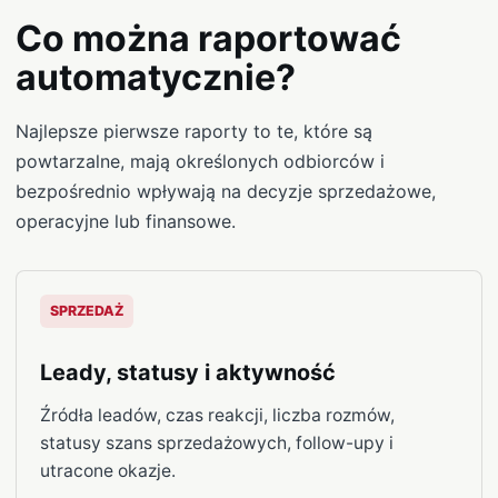
Co można raportować
automatycznie?
Najlepsze pierwsze raporty to te, które są
powtarzalne, mają określonych odbiorców i
bezpośrednio wpływają na decyzje sprzedażowe,
operacyjne lub finansowe.
SPRZEDAŻ
Leady, statusy i aktywność
Źródła leadów, czas reakcji, liczba rozmów,
statusy szans sprzedażowych, follow-upy i
utracone okazje.