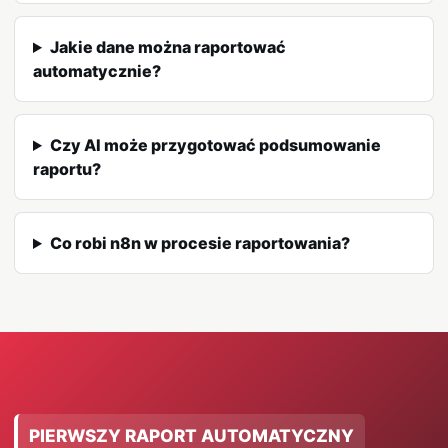
Jakie dane można raportować
automatycznie?
Czy AI może przygotować podsumowanie
raportu?
Co robi n8n w procesie raportowania?
PIERWSZY RAPORT AUTOMATYCZNY