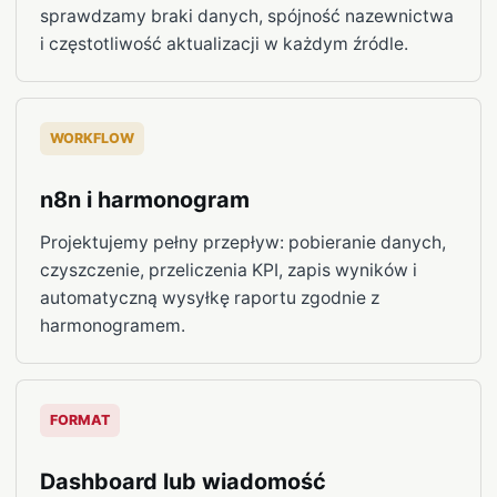
sprawdzamy braki danych, spójność nazewnictwa
i częstotliwość aktualizacji w każdym źródle.
WORKFLOW
n8n i harmonogram
Projektujemy pełny przepływ: pobieranie danych,
czyszczenie, przeliczenia KPI, zapis wyników i
automatyczną wysyłkę raportu zgodnie z
harmonogramem.
FORMAT
Dashboard lub wiadomość