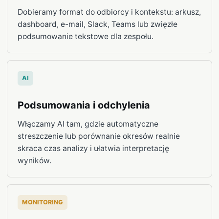
Dobieramy format do odbiorcy i kontekstu: arkusz,
dashboard, e-mail, Slack, Teams lub zwięzłe
podsumowanie tekstowe dla zespołu.
AI
Podsumowania i odchylenia
Włączamy AI tam, gdzie automatyczne
streszczenie lub porównanie okresów realnie
skraca czas analizy i ułatwia interpretację
wyników.
MONITORING