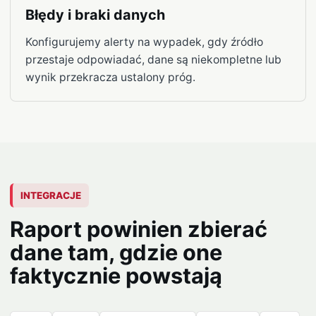
Błędy i braki danych
Konfigurujemy alerty na wypadek, gdy źródło
przestaje odpowiadać, dane są niekompletne lub
wynik przekracza ustalony próg.
INTEGRACJE
Raport powinien zbierać
dane tam, gdzie one
faktycznie powstają