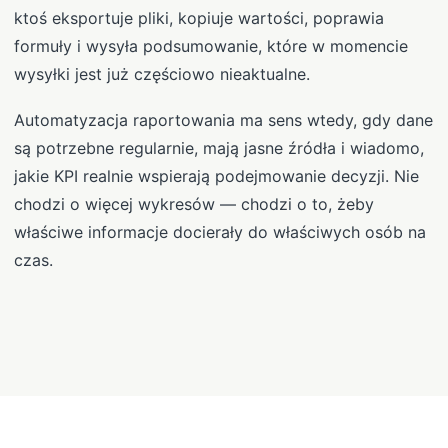
ktoś eksportuje pliki, kopiuje wartości, poprawia
formuły i wysyła podsumowanie, które w momencie
wysyłki jest już częściowo nieaktualne.
Automatyzacja raportowania ma sens wtedy, gdy dane
są potrzebne regularnie, mają jasne źródła i wiadomo,
jakie KPI realnie wspierają podejmowanie decyzji. Nie
chodzi o więcej wykresów — chodzi o to, żeby
właściwe informacje docierały do właściwych osób na
czas.