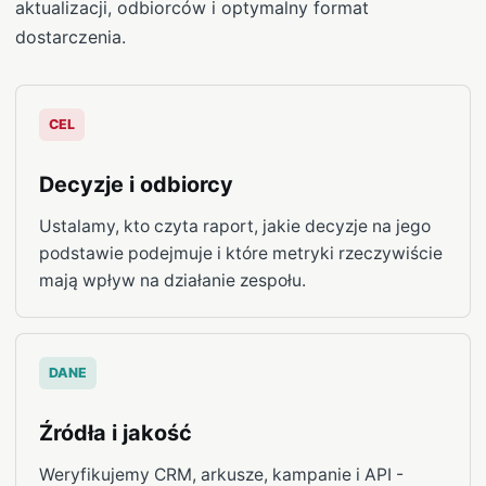
aktualizacji, odbiorców i optymalny format
dostarczenia.
CEL
Decyzje i odbiorcy
Ustalamy, kto czyta raport, jakie decyzje na jego
podstawie podejmuje i które metryki rzeczywiście
mają wpływ na działanie zespołu.
DANE
Źródła i jakość
Weryfikujemy CRM, arkusze, kampanie i API -