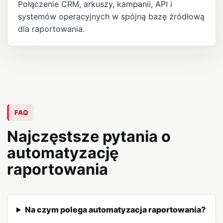
Połączenie CRM, arkuszy, kampanii, API i
systemów operacyjnych w spójną bazę źródłową
dla raportowania.
FAQ
Najczęstsze pytania o
automatyzację
raportowania
Na czym polega automatyzacja raportowania?