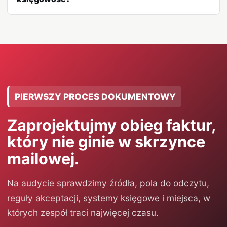
PIERWSZY PROCES DOKUMENTOWY
Zaprojektujmy obieg faktur,
który nie ginie w skrzynce
mailowej.
Na audycie sprawdzimy źródła, pola do odczytu,
reguły akceptacji, systemy księgowe i miejsca, w
których zespół traci najwięcej czasu.