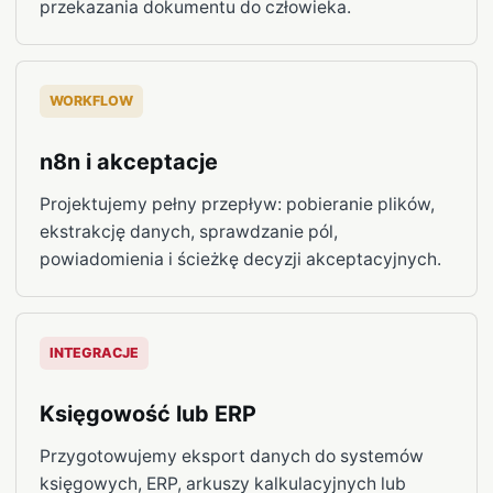
przekazania dokumentu do człowieka.
WORKFLOW
n8n i akceptacje
Projektujemy pełny przepływ: pobieranie plików,
ekstrakcję danych, sprawdzanie pól,
powiadomienia i ścieżkę decyzji akceptacyjnych.
INTEGRACJE
Księgowość lub ERP
Przygotowujemy eksport danych do systemów
księgowych, ERP, arkuszy kalkulacyjnych lub