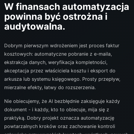
W finansach automatyzacja
powinna być ostrożna i
audytowalna.
Dobrym pierwszym wdrożeniem jest proces faktur
kosztowych: automatyczne pobranie z e-maila,
ekstrakcja danych, weryfikacja kompletności,
akceptacja przez właściciela kosztu i eksport do
arkusza lub systemu księgowego. Prosty przepływ,
mierzalne efekty, łatwy do rozszerzenia.
Nie obiecujemy, że AI bezbłędnie zaksięguje każdy
dokument - i każdy, kto to obiecuje, mija się z
praktyką. Dobry projekt oznacza automatyzację
powtarzalnych kroków oraz zachowanie kontroli