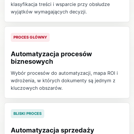
klasyfikacja treści i wsparcie przy obsłudze
wyjątków wymagających decyzji.
PROCES GŁÓWNY
Automatyzacja procesów
biznesowych
Wybór procesów do automatyzacji, mapa ROI i
wdrożenia, w których dokumenty są jednym z
kluczowych obszarów.
BLISKI PROCES
Automatyzacja sprzedaży