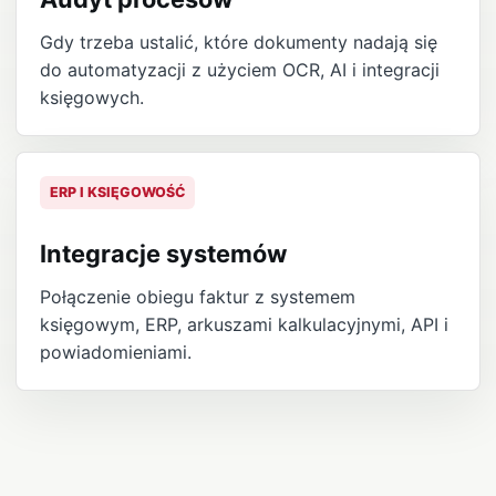
Gdy trzeba ustalić, które dokumenty nadają się
do automatyzacji z użyciem OCR, AI i integracji
księgowych.
ERP I KSIĘGOWOŚĆ
Integracje systemów
Połączenie obiegu faktur z systemem
księgowym, ERP, arkuszami kalkulacyjnymi, API i
powiadomieniami.