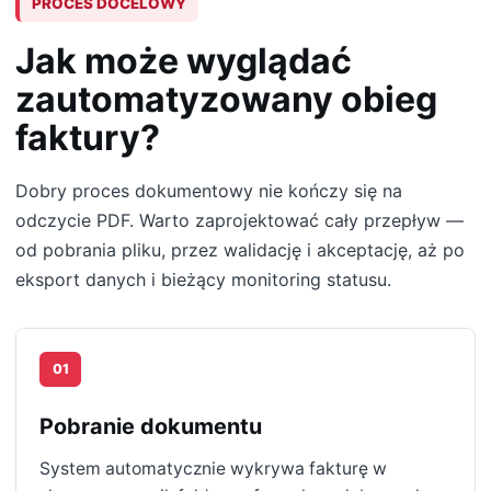
PROCES DOCELOWY
Jak może wyglądać
zautomatyzowany obieg
faktury?
Dobry proces dokumentowy nie kończy się na
odczycie PDF. Warto zaprojektować cały przepływ —
od pobrania pliku, przez walidację i akceptację, aż po
eksport danych i bieżący monitoring statusu.
01
Pobranie dokumentu
System automatycznie wykrywa fakturę w