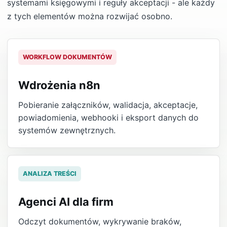
systemami księgowymi i reguły akceptacji - ale każdy
z tych elementów można rozwijać osobno.
WORKFLOW DOKUMENTÓW
Wdrożenia n8n
Pobieranie załączników, walidacja, akceptacje,
powiadomienia, webhooki i eksport danych do
systemów zewnętrznych.
ANALIZA TREŚCI
Agenci AI dla firm
Odczyt dokumentów, wykrywanie braków,