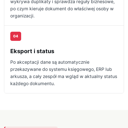
wykrywa duplikaty i sprawdza reguły biznesowe,
po czym kieruje dokument do właściwej osoby w
organizacji.
04
Eksport i status
Po akceptacji dane są automatycznie
przekazywane do systemu księgowego, ERP lub
arkusza, a cały zespół ma wgląd w aktualny status
każdego dokumentu.