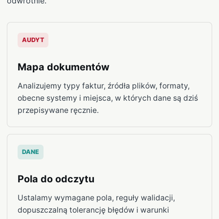
odwrotnie.
AUDYT
Mapa dokumentów
Analizujemy typy faktur, źródła plików, formaty,
obecne systemy i miejsca, w których dane są dziś
przepisywane ręcznie.
DANE
Pola do odczytu
Ustalamy wymagane pola, reguły walidacji,
dopuszczalną tolerancję błędów i warunki