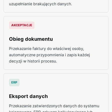
uzupełnianie brakujących danych.
AKCEPTACJE
Obieg dokumentu
Przekazanie faktury do właściwej osoby,
automatyczne przypomnienia i zapis każdej
decyzji w historii procesu.
ERP
Eksport danych
Przekazanie zatwierdzonych danych do systemu