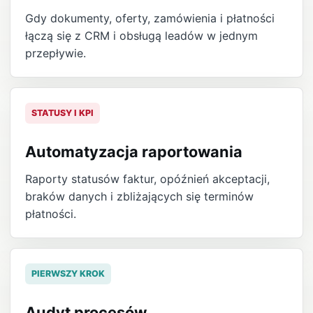
Gdy dokumenty, oferty, zamówienia i płatności
łączą się z CRM i obsługą leadów w jednym
przepływie.
STATUSY I KPI
Automatyzacja raportowania
Raporty statusów faktur, opóźnień akceptacji,
braków danych i zbliżających się terminów
płatności.
PIERWSZY KROK
Audyt procesów