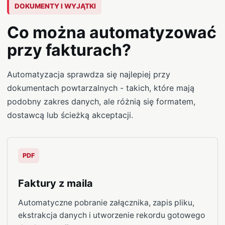
DOKUMENTY I WYJĄTKI
Co można automatyzować
przy fakturach?
Automatyzacja sprawdza się najlepiej przy
dokumentach powtarzalnych - takich, które mają
podobny zakres danych, ale różnią się formatem,
dostawcą lub ścieżką akceptacji.
PDF
Faktury z maila
Automatyczne pobranie załącznika, zapis pliku,
ekstrakcja danych i utworzenie rekordu gotowego