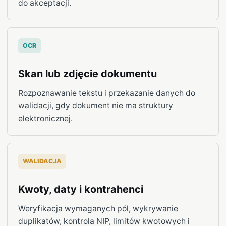
do akceptacji.
OCR
Skan lub zdjęcie dokumentu
Rozpoznawanie tekstu i przekazanie danych do
walidacji, gdy dokument nie ma struktury
elektronicznej.
WALIDACJA
Kwoty, daty i kontrahenci
Weryfikacja wymaganych pól, wykrywanie
duplikatów, kontrola NIP, limitów kwotowych i