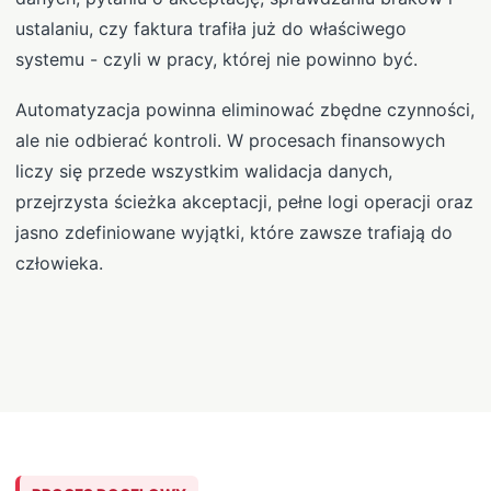
ustalaniu, czy faktura trafiła już do właściwego
systemu - czyli w pracy, której nie powinno być.
Automatyzacja powinna eliminować zbędne czynności,
ale nie odbierać kontroli. W procesach finansowych
liczy się przede wszystkim walidacja danych,
przejrzysta ścieżka akceptacji, pełne logi operacji oraz
jasno zdefiniowane wyjątki, które zawsze trafiają do
człowieka.