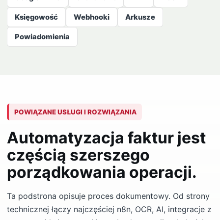
Księgowość
Webhooki
Arkusze
Powiadomienia
POWIĄZANE USŁUGI I ROZWIĄZANIA
Automatyzacja faktur jest
częścią szerszego
porządkowania operacji.
Ta podstrona opisuje proces dokumentowy. Od strony
technicznej łączy najczęściej n8n, OCR, AI, integracje z