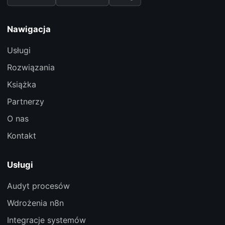
Nawigacja
Usługi
Rozwiązania
Książka
Partnerzy
O nas
Kontakt
Usługi
Audyt procesów
Wdrożenia n8n
Integracje systemów